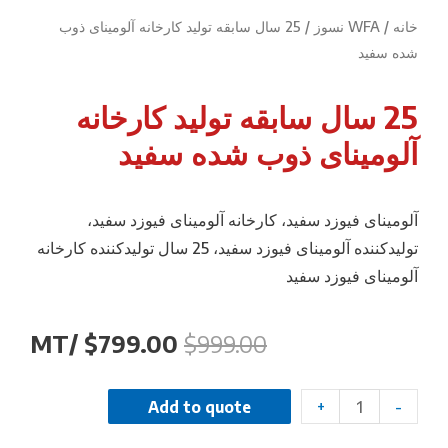
خانه
/
WFA نسوز
/ 25 سال سابقه تولید کارخانه آلومینای ذوب
شده سفید
25 سال سابقه تولید کارخانه
آلومینای ذوب شده سفید
آلومینای فیوزد سفید، کارخانه آلومینای فیوزد سفید،
تولیدکننده آلومینای فیوزد سفید، 25 سال تولیدکننده کارخانه
آلومینای فیوزد سفید
/MT
$
799.00
$
999.00
+
-
Add to quote