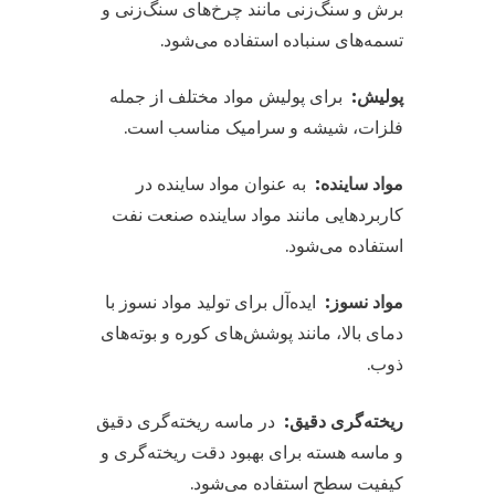
برش و سنگ‌زنی مانند چرخ‌های سنگ‌زنی و
تسمه‌های سنباده استفاده می‌شود.
پولیش:
برای پولیش مواد مختلف از جمله
فلزات، شیشه و سرامیک مناسب است.
مواد ساینده:
به عنوان مواد ساینده در
کاربردهایی مانند مواد ساینده صنعت نفت
استفاده می‌شود.
مواد نسوز:
ایده‌آل برای تولید مواد نسوز با
دمای بالا، مانند پوشش‌های کوره و بوته‌های
ذوب.
ریخته‌گری دقیق:
در ماسه ریخته‌گری دقیق
و ماسه هسته برای بهبود دقت ریخته‌گری و
کیفیت سطح استفاده می‌شود.