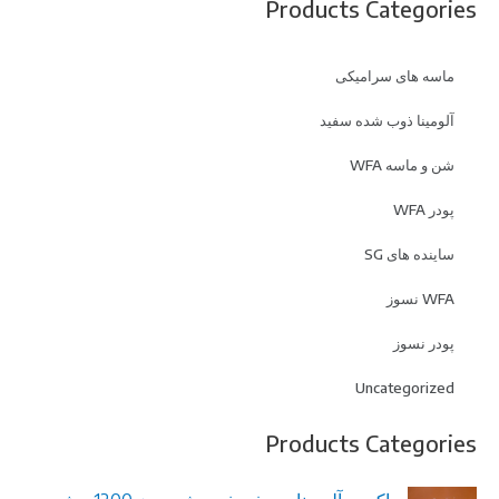
Products Categorie
ماسه های سرامیکی
آلومینا ذوب شده سفید
شن و ماسه WFA
پودر WFA
ساینده های SG
WFA نسوز
پودر نسوز
Uncategorized
Products Categorie