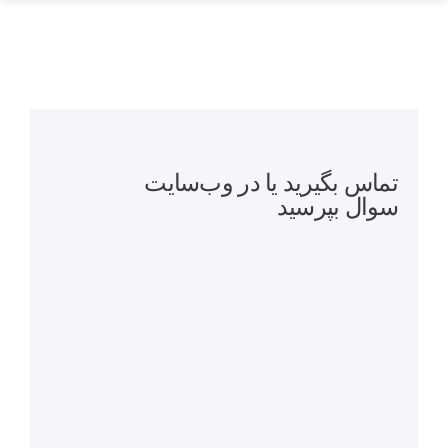
تماس بگیرید یا در وب‌سایت
سوال بپرسید