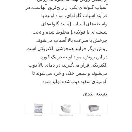
آسیاب گلوله‌ای یکی از رایج‌ترین آنهاست. در
فرآیند آسیاب گلوله‌ای، مواد اولیه با
واسطه‌های آسیاب (مانند گلوله‌های
شیشه‌ای یا فولادی) مخلوط شده و تحت
چرخش با سرعت بالا آسیاب می‌شوند.
روش دیگر فرآیند همجوشی الکتریکی است.
در این روش، مواد اولیه در یک کوره
الکتریکی قرار می‌گیرند، در دمای بالا ذوب
می‌شوند و سپس خنک و خرد می‌شوند تا
آلومینای سفید ذوب‌شده تولید شود.
بسته بندی