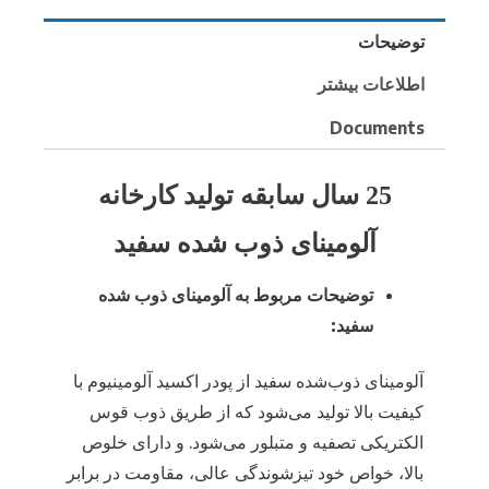
توضیحات
اطلاعات بیشتر
Documents
25 سال سابقه تولید کارخانه
آلومینای ذوب شده سفید
توضیحات مربوط به آلومینای ذوب شده
سفید:
آلومینای ذوب‌شده سفید از پودر اکسید آلومینیوم با
کیفیت بالا تولید می‌شود که از طریق ذوب قوس
الکتریکی تصفیه و متبلور می‌شود. و دارای خلوص
بالا، خواص خود تیزشوندگی عالی، مقاومت در برابر