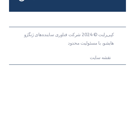
کپی‌رایت © 2024 شرکت فناوری ساینده‌های ژنگژو
هایشو، با مسئولیت محدود
نقشه سایت