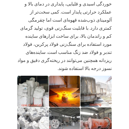
خوردگی اسیدی و قلیایی، پایداری در دمای بالا و
عملکرد حرارتی پایدار است. کمی سخت‌تر از
آلومینای ذوب‌شده قهوه‌ای است اما چقرمگی
کمتری دارد. با قابلیت سنگ‌زنی قوی، تولید گرمای
کم و راندمان بالا، برای ساخت ابزارهای ساینده
مورد استفاده برای سنگ‌زنی فولاد پرکربن، فولاد
تندبر و فولاد ضد زنگ مناسب است. ساینده‌های
ریزدانه همچنین می‌توانند در ریخته‌گری دقیق و مواد
نسوز درجه بالا استفاده شوند.