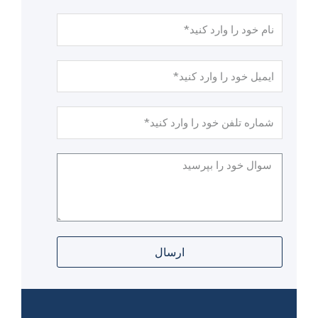
ارسال