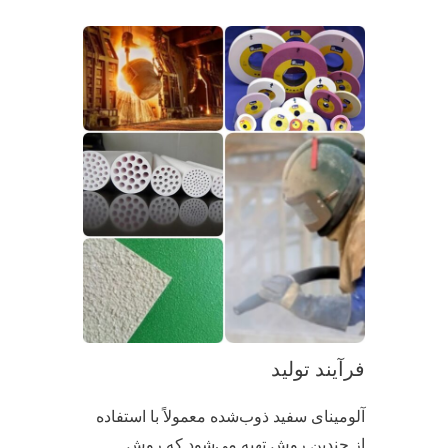
فرآیند تولید
آلومینای سفید ذوب‌شده معمولاً با استفاده
از چندین روش تهیه می‌شود که روش