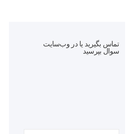
تماس بگیرید یا در وب‌سایت
سوال بپرسید