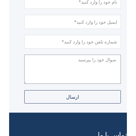
ارسال
تماس با ما