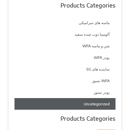
Products Categories
ماسه های سرامیکی
آلومینا ذوب شده سفید
شن و ماسه WFA
پودر WFA
ساینده های SG
WFA نسوز
پودر نسوز
Uncategorized
Products Categories