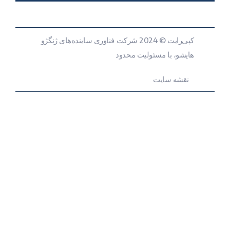
کپی‌رایت © 2024 شرکت فناوری ساینده‌های ژنگژو
هایشو، با مسئولیت محدود
نقشه سایت